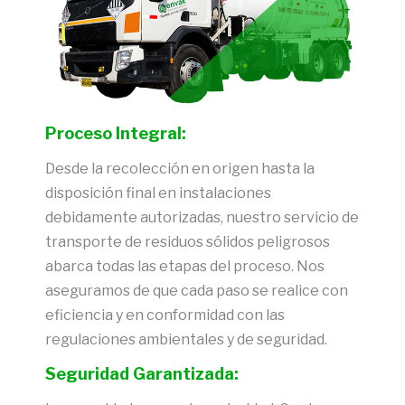
Proceso Integral:
Desde la recolección en origen hasta la
disposición final en instalaciones
debidamente autorizadas, nuestro servicio de
transporte de residuos sólidos peligrosos
abarca todas las etapas del proceso. Nos
aseguramos de que cada paso se realice con
eficiencia y en conformidad con las
regulaciones ambientales
y de seguridad.
Seguridad Garantizada: