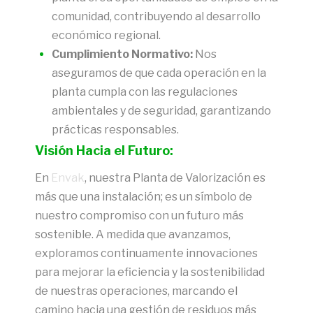
comunidad, contribuyendo al desarrollo
económico regional.
Cumplimiento Normativo:
Nos
aseguramos de que cada operación en la
planta cumpla con las regulaciones
ambientales y de seguridad, garantizando
prácticas responsables.
Visión Hacia el Futuro:
En
Envak
, nuestra Planta de Valorización es
más que una instalación; es un símbolo de
nuestro compromiso con un futuro más
sostenible. A medida que avanzamos,
exploramos continuamente innovaciones
para mejorar la eficiencia y la sostenibilidad
de nuestras operaciones, marcando el
camino hacia una gestión de residuos más