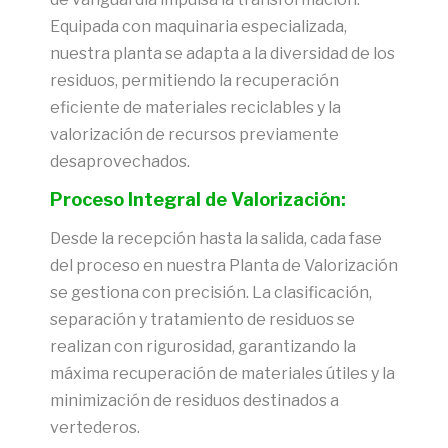
Equipada con maquinaria especializada,
nuestra planta se adapta a la diversidad de los
residuos, permitiendo la recuperación
eficiente de materiales reciclables y la
valorización de recursos previamente
desaprovechados.
Proceso Integral de Valorización:
Desde la recepción hasta la salida, cada fase
del proceso en nuestra Planta de Valorización
se gestiona con precisión. La clasificación,
separación y tratamiento de residuos se
realizan con rigurosidad, garantizando la
máxima recuperación de materiales útiles y la
minimización de residuos destinados a
vertederos.