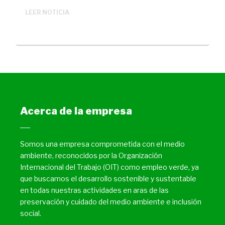
LEER NOTICIA
Acerca de la empresa
Somos una empresa comprometida con el medio
ambiente, reconocidos por la Organización
Internacional del Trabajo (OIT) como empleo verde, ya
que buscamos el desarrollo sostenible y sustentable
en todas nuestras actividades en aras de las
preservación y cuidado del medio ambiente e inclusión
social.