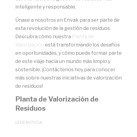
inteligente y responsable.
Únase a nosotros en Envak para ser parte de
esta revolución de la gestión de residuos.
Descubra cómo nuestra
Planta de
Valorización
está transformando los desafíos
en oportunidades, y cómo puede formar parte
de este viaje hacia un mundo más limpio y
sostenible. ¡Contáctenos hoy para conocer
más sobre nuestras iniciativas de valorización
de residuos!
Planta de Valorización de
Residuos
LEER NOTICIA