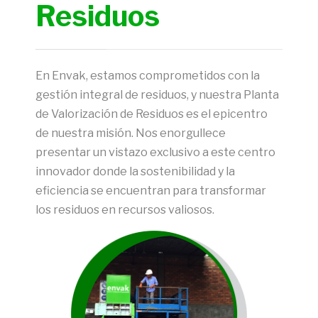
Residuos
En Envak, estamos comprometidos con la
gestión integral de residuos, y nuestra Planta
de Valorización de Residuos es el epicentro
de nuestra misión. Nos enorgullece
presentar un vistazo exclusivo a este centro
innovador donde la sostenibilidad y la
eficiencia se encuentran para transformar
los residuos en recursos valiosos.