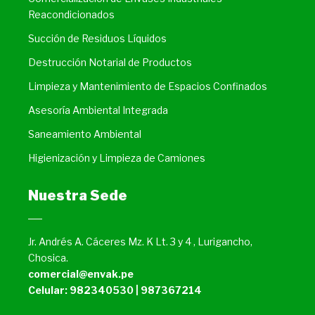
Reacondicionados
Succión de Residuos Líquidos
Destrucción Notarial de Productos
Limpieza y Mantenimiento de Espacios Confinados
Asesoría Ambiental Integrada
Saneamiento Ambiental
Higienización y Limpieza de Camiones
Nuestra Sede
Jr. Andrés A. Cáceres Mz. K Lt. 3 y 4 , Lurigancho,
Chosica.
comercial@envak.pe
Celular: 982340530 | 987367214