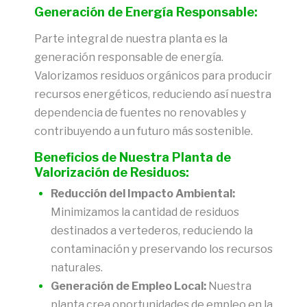
Generación de Energía Responsable:
Parte integral de nuestra planta es la
generación responsable de energía.
Valorizamos residuos orgánicos para producir
recursos energéticos, reduciendo así nuestra
dependencia de fuentes no renovables y
contribuyendo a un futuro más sostenible.
Beneficios de Nuestra Planta de
Valorización de Residuos:
Reducción del Impacto Ambiental:
Minimizamos la cantidad de residuos
destinados a vertederos, reduciendo la
contaminación y preservando los recursos
naturales.
Generación de Empleo Local:
Nuestra
planta crea oportunidades de empleo en la