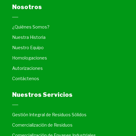
Nosotros
¿Quiénes Somos?
Nuestra Historia
Nuestro Equipo
Homologaciones
Autorizaciones
Contáctenos
Nuestros Servicios
Gestión Integral de Residuos Sólidos
Comercialización de Residuos
Comercialización de Envases Industriales