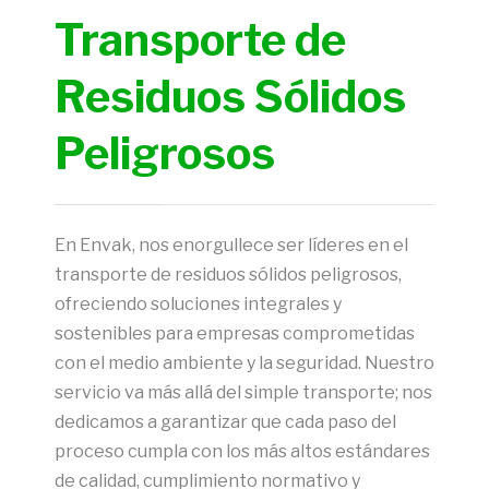
Transporte de
Residuos Sólidos
Peligrosos
En
Envak
, nos enorgullece ser líderes en el
transporte de residuos sólidos peligrosos,
ofreciendo soluciones integrales y
sostenibles para empresas comprometidas
con el medio ambiente y la seguridad. Nuestro
servicio va más allá del simple transporte; nos
dedicamos a garantizar que cada paso del
proceso cumpla con los más altos estándares
de calidad, cumplimiento normativo y