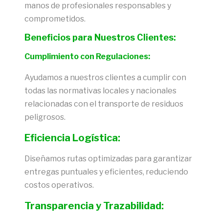
manos de profesionales responsables y
comprometidos.
Beneficios para Nuestros Clientes:
Cumplimiento con Regulaciones:
Ayudamos a nuestros clientes a cumplir con
todas las normativas locales y nacionales
relacionadas con el transporte de residuos
peligrosos.
Eficiencia Logística:
Diseñamos rutas optimizadas para garantizar
entregas puntuales y eficientes, reduciendo
costos operativos.
Transparencia y Trazabilidad: