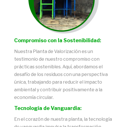
Compromiso con la Sostenibilidad:
Nuestra Planta de Valorización es un
testimonio de nuestro compromiso con
prácticas sostenibles. Aquí, abordamos el
desafío de los residuos con una perspectiva
única, trabajando para reducir el impacto
ambiental y contribuir positivamente a la
economía circular.
Tecnología de Vanguardia:
En el corazón de nuestra planta, la tecnología
de vanguardia impulsa la transformación.