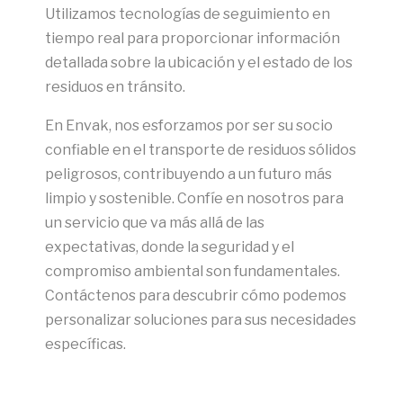
Utilizamos tecnologías de seguimiento en
tiempo real para proporcionar información
detallada sobre la ubicación y el estado de los
residuos en tránsito.
En Envak, nos esforzamos por ser su socio
confiable en el transporte de residuos sólidos
peligrosos, contribuyendo a un futuro más
limpio y sostenible. Confíe en nosotros para
un servicio que va más allá de las
expectativas, donde la seguridad y el
compromiso ambiental son fundamentales.
Contáctenos para descubrir cómo podemos
personalizar soluciones para sus necesidades
específicas.