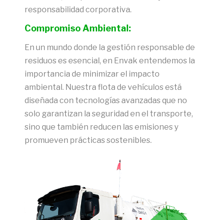
responsabilidad corporativa.
Compromiso Ambiental:
En un mundo donde la gestión responsable de
residuos es esencial, en Envak entendemos la
importancia de minimizar el impacto
ambiental. Nuestra flota de vehículos está
diseñada con tecnologías avanzadas que no
solo garantizan la seguridad en el transporte,
sino que también reducen las emisiones y
promueven prácticas sostenibles.