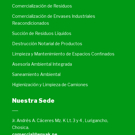
Comercialización de Residuos
Comercialización de Envases Industriales
Reacondicionados
Succión de Residuos Líquidos
Destrucción Notarial de Productos
Limpieza y Mantenimiento de Espacios Confinados
Asesoría Ambiental Integrada
Saneamiento Ambiental
Higienización y Limpieza de Camiones
Nuestra Sede
Jr. Andrés A. Cáceres Mz. K Lt. 3 y 4 , Lurigancho,
Chosica.
comercial@envak.pe