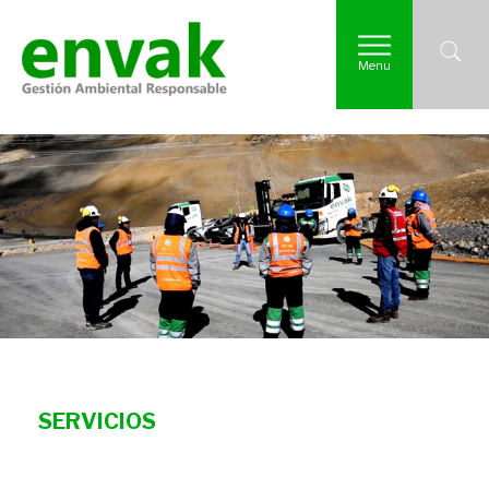
Menu
SERVICIOS