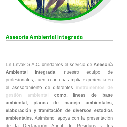
Asesoría Ambiental Integrada
En Envak S.A.C. brindamos el servicio de
Asesoría
Ambiental integrada
, nuestro equipo de
profesionales, cuenta con una amplia experiencia en
el asesoramiento de diferentes
instrumentos de
gestión ambiental
como, líneas de base
ambiental, planes de manejo ambientales,
elaboración y tramitación de diversos estudios
ambientales
. Asimismo, apoya con la presentación
de la Declaración Anual de Residuos y los