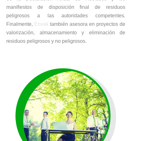
manifiestos de disposición final de residuos
peligrosos a las autoridades competentes.
Finalmente,
Envak
también asesora en proyectos de
valorización, almacenamiento y eliminación de
residuos peligrosos y no peligrosos.