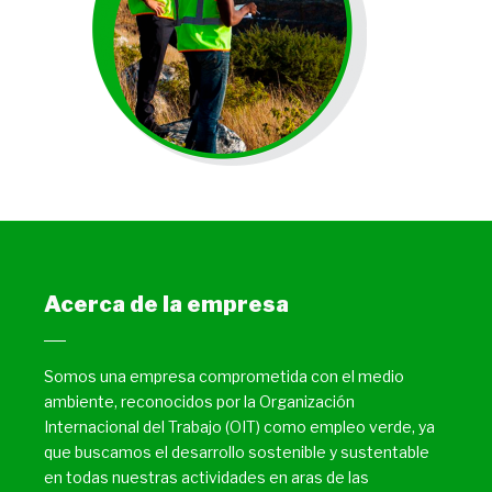
Acerca de la empresa
Somos una empresa comprometida con el medio
ambiente, reconocidos por la Organización
Internacional del Trabajo (OIT) como empleo verde, ya
que buscamos el desarrollo sostenible y sustentable
en todas nuestras actividades en aras de las