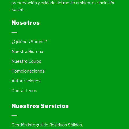
preservación y cuidado del medio ambiente e inclusión
social.
Nosotros
¿Quiénes Somos?
Nuestra Historia
Nuestro Equipo
Homologaciones
Autorizaciones
Contáctenos
Nuestros Servicios
Gestión Integral de Residuos Sólidos