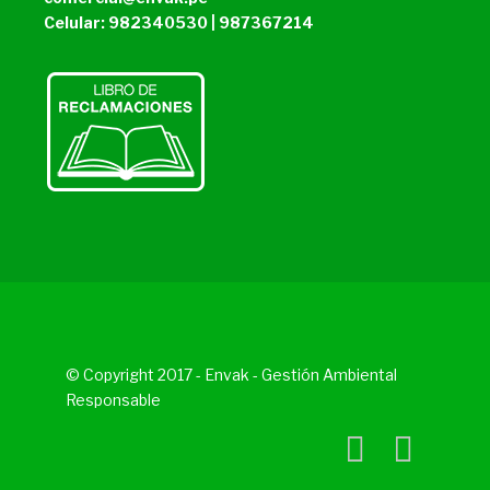
Celular: 982340530 | 987367214
© Copyright 2017 - Envak - Gestión Ambiental
Responsable

