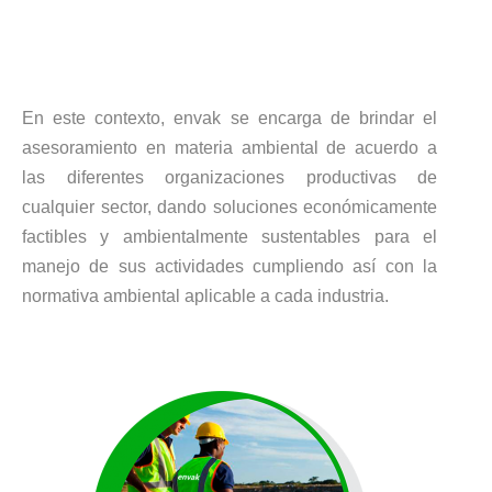
En este contexto, envak se encarga de brindar el
asesoramiento en materia ambiental de acuerdo a
las diferentes organizaciones productivas de
cualquier sector, dando soluciones económicamente
factibles y ambientalmente sustentables para el
manejo de sus actividades cumpliendo así con la
normativa ambiental aplicable a cada industria.