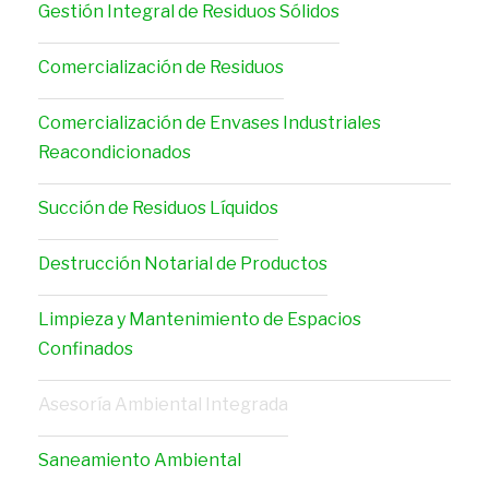
Gestión Integral de Residuos Sólidos
Comercialización de Residuos
Comercialización de Envases Industriales
Reacondicionados
Succión de Residuos Líquidos
Destrucción Notarial de Productos
Limpieza y Mantenimiento de Espacios
Confinados
Asesoría Ambiental Integrada
Saneamiento Ambiental