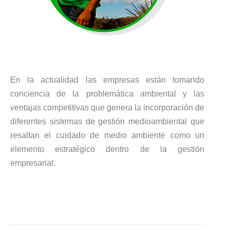
En la actualidad las empresas están tomando
conciencia de la problemática ambiental y las
ventajas competitivas que genera la incorporación de
diferentes sistemas de gestión medioambiental que
resaltan el cuidado de medio ambiente como un
elemento estratégico dentro de la gestión
empresarial.