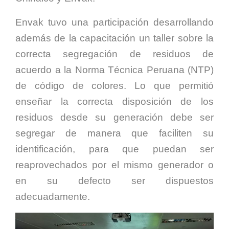
Envak tuvo una participación desarrollando
además de la capacitación un taller sobre la
correcta segregación de residuos de
acuerdo a la Norma Técnica Peruana (NTP)
de código de colores. Lo que permitió
enseñar la correcta disposición de los
residuos desde su generación debe ser
segregar de manera que faciliten su
identificación, para que puedan ser
reaprovechados por el mismo generador o
en su defecto ser dispuestos
adecuadamente.