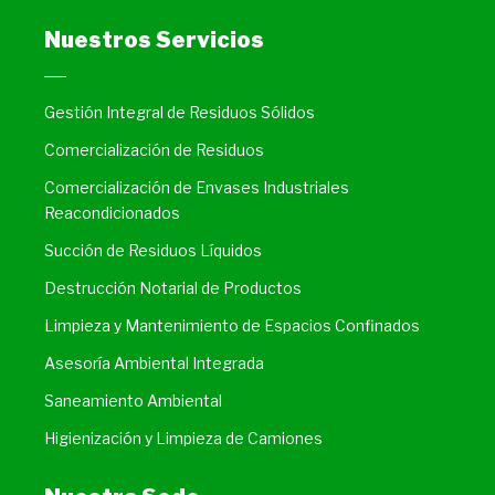
Nuestros Servicios
Gestión Integral de Residuos Sólidos
Comercialización de Residuos
Comercialización de Envases Industriales
Reacondicionados
Succión de Residuos Líquidos
Destrucción Notarial de Productos
Limpieza y Mantenimiento de Espacios Confinados
Asesoría Ambiental Integrada
Saneamiento Ambiental
Higienización y Limpieza de Camiones