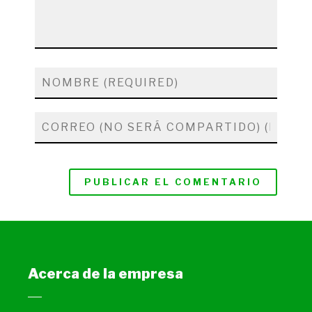
Acerca de la empresa