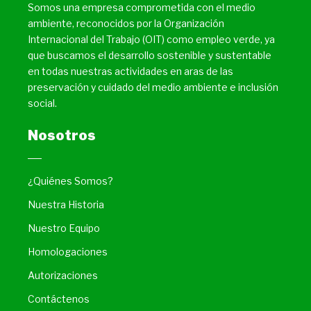
Somos una empresa comprometida con el medio
ambiente, reconocidos por la Organización
Internacional del Trabajo (OIT) como empleo verde, ya
que buscamos el desarrollo sostenible y sustentable
en todas nuestras actividades en aras de las
preservación y cuidado del medio ambiente e inclusión
social.
Nosotros
¿Quiénes Somos?
Nuestra Historia
Nuestro Equipo
Homologaciones
Autorizaciones
Contáctenos