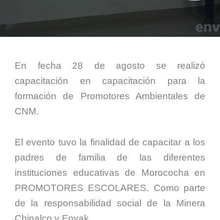
Corpor
En fecha 28 de agosto se realizó
capacitación en capacitación para la
formación de Promotores Ambientales de
CNM.
El evento tuvo la finalidad de capacitar a los
padres de familia de las diferentes
instituciones educativas de Morococha en
PROMOTORES ESCOLARES. Como parte
de la responsabilidad social de la Minera
Chinalco y Envak.