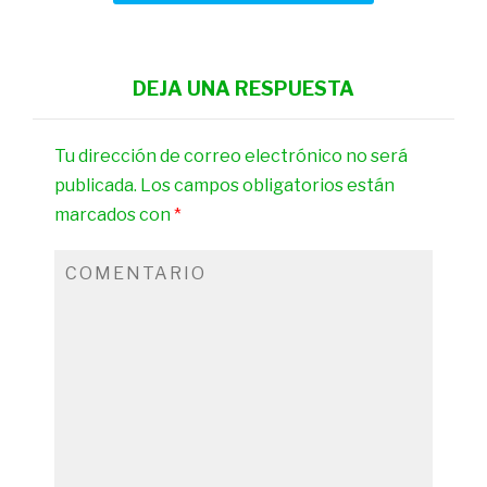
DEJA UNA RESPUESTA
Tu dirección de correo electrónico no será
publicada.
Los campos obligatorios están
marcados con
*