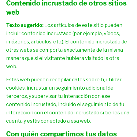
Contenido incrustado de otros sitios
web
Texto sugerido:
Los artículos de este sitio pueden
incluir contenido incrustado (por ejemplo, vídeos,
imágenes, artículos, etc.). El contenido incrustado de
otras webs se comporta exactamente de la misma
manera que si el visitante hubiera visitado la otra
web.
Estas web pueden recopilar datos sobre ti, utilizar
cookies, incrustar un seguimiento adicional de
terceros, y supervisar tu interacción con ese
contenido incrustado, incluido el seguimiento de tu
interacción con el contenido incrustado si tienes una
cuenta y estás conectado a esa web.
Con quién compartimos tus datos