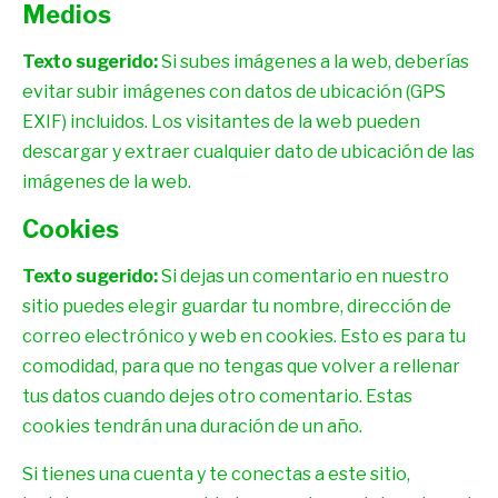
Medios
Texto sugerido:
Si subes imágenes a la web, deberías
evitar subir imágenes con datos de ubicación (GPS
EXIF) incluidos. Los visitantes de la web pueden
descargar y extraer cualquier dato de ubicación de las
imágenes de la web.
Cookies
Texto sugerido:
Si dejas un comentario en nuestro
sitio puedes elegir guardar tu nombre, dirección de
correo electrónico y web en cookies. Esto es para tu
comodidad, para que no tengas que volver a rellenar
tus datos cuando dejes otro comentario. Estas
cookies tendrán una duración de un año.
Si tienes una cuenta y te conectas a este sitio,