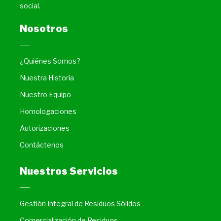
social.
Nosotros
¿Quiénes Somos?
Nuestra Historia
Nuestro Equipo
Homologaciones
Autorizaciones
Contáctenos
Nuestros Servicios
Gestión Integral de Residuos Sólidos
Comercialización de Residuos