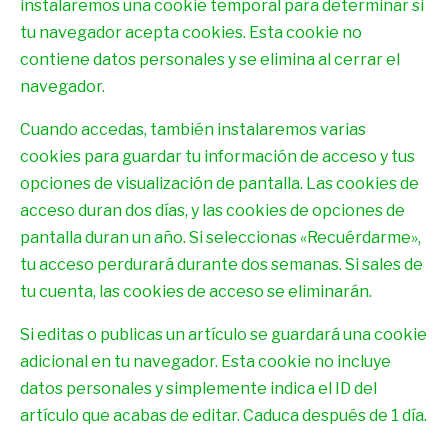
instalaremos una cookie temporal para determinar si
tu navegador acepta cookies. Esta cookie no
contiene datos personales y se elimina al cerrar el
navegador.
Cuando accedas, también instalaremos varias
cookies para guardar tu información de acceso y tus
opciones de visualización de pantalla. Las cookies de
acceso duran dos días, y las cookies de opciones de
pantalla duran un año. Si seleccionas «Recuérdarme»,
tu acceso perdurará durante dos semanas. Si sales de
tu cuenta, las cookies de acceso se eliminarán.
Si editas o publicas un artículo se guardará una cookie
adicional en tu navegador. Esta cookie no incluye
datos personales y simplemente indica el ID del
artículo que acabas de editar. Caduca después de 1 día.