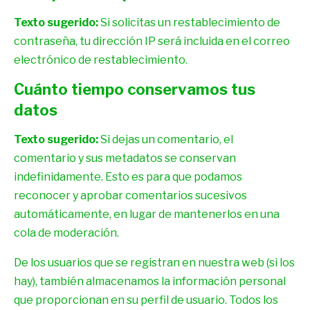
Texto sugerido:
Si solicitas un restablecimiento de
contraseña, tu dirección IP será incluida en el correo
electrónico de restablecimiento.
Cuánto tiempo conservamos tus
datos
Texto sugerido:
Si dejas un comentario, el
comentario y sus metadatos se conservan
indefinidamente. Esto es para que podamos
reconocer y aprobar comentarios sucesivos
automáticamente, en lugar de mantenerlos en una
cola de moderación.
De los usuarios que se registran en nuestra web (si los
hay), también almacenamos la información personal
que proporcionan en su perfil de usuario. Todos los