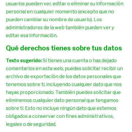
usuarios pueden ver, editar o eliminar su información
personal en cualquier momento (excepto que no
pueden cambiar su nombre de usuario). Los
administradores de la web también pueden ver y
editar esa información.
Qué derechos tienes sobre tus datos
Texto sugerido:
Si tienes una cuenta o has dejado
comentarios en esta web, puedes solicitar recibir un
archivo de exportación de los datos personales que
tenemos sobre ti, incluyendo cualquier dato que nos
hayas proporcionado. También puedes solicitar que
eliminemos cualquier dato personal que tengamos
sobre ti. Esto no incluye ningún dato que estemos
obligados a conservar con fines administrativos,
legales o de seguridad.