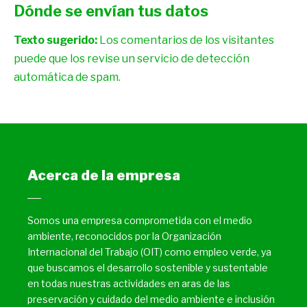
Dónde se envían tus datos
Texto sugerido:
Los comentarios de los visitantes
puede que los revise un servicio de detección
automática de spam.
Acerca de la empresa
Somos una empresa comprometida con el medio
ambiente, reconocidos por la Organización
Internacional del Trabajo (OIT) como empleo verde, ya
que buscamos el desarrollo sostenible y sustentable
en todas nuestras actividades en aras de las
preservación y cuidado del medio ambiente e inclusión