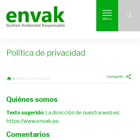
Menu
Política de privacidad
Compartir
Política De Privacidad
Quiénes somos
Texto sugerido:
La dirección de nuestra web es:
https://www.envak.pe.
Comentarios