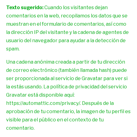
Texto sugerido:
Cuando los visitantes dejan
comentarios en la web, recopilamos los datos que se
muestran en el formulario de comentarios, así como
la dirección IP del visitante y la cadena de agentes de
usuario del navegador para ayudar a la detección de
spam.
Una cadena anónima creada a partir de tu dirección
de correo electrónico (también llamada hash) puede
ser proporcionada al servicio de Gravatar para ver si
la estás usando. La política de privacidad del servicio
Gravatar está disponible aquí:
https://automattic.com/privacy/. Después de la
aprobación de tu comentario, la imagen de tu perfil es
visible para el público en el contexto de tu
comentario.